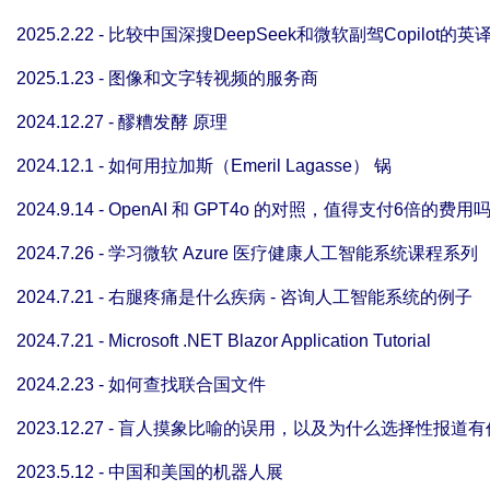
2025.2.22 - 比较中国深搜DeepSeek和微软副驾Copilot的英
2025.1.23 - 图像和文字转视频的服务商
2024.12.27 - 醪糟发酵 原理
2024.12.1 - 如何用拉加斯（Emeril Lagasse） 锅
2024.9.14 - OpenAI 和 GPT4o 的对照，值得支付6倍的费用
2024.7.26 - 学习微软 Azure 医疗健康人工智能系统课程系列
2024.7.21 - 右腿疼痛是什么疾病 - 咨询人工智能系统的例子
2024.7.21 - Microsoft .NET Blazor Application Tutorial
2024.2.23 - 如何查找联合国文件
2023.12.27 - 盲人摸象比喻的误用，以及为什么选择性报道
2023.5.12 - 中国和美国的机器人展