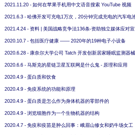
2021.11.20 - 如何在苹果手机用中文语音搜索 YouTube 视频
2021.6.3 - 哈佛开发可充电1万次，20分钟完成充电的汽车电
2021.4.24 - 资料 | 美国战略竞争法136条-资助独立媒体应对
2020.10.7 - 包括医疗健康 —— 2020年的19种电子小设备
2020.6.28 - 康奈尔大学公司 Tatch 开发创新居家睡眠监测器
2020.6.6 - 马斯克的星链卫星互联网是什么鬼 - 原理和应用
2020.4.9 - 蛋白质和饮食
2020.4.9 - 免疫系统的功能和原理
2020.4.9 - 蛋白质是怎么作为身体机器的零部件的
2020.4.9 - 浏览细胞作为一个生物机器的结构
2020.4.7 - 免疫和疫苗是肿么回事：峨眉山修女和奶牛场女工