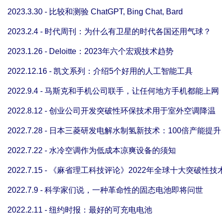
2023.3.30 - 比较和测验 ChatGPT, Bing Chat, Bard
2023.2.4 - 时代周刊：为什么有卫星的时代各国还用气球？
2023.1.26 - Deloitte：2023年六个宏观技术趋势
2022.12.16 - 凯文系列：介绍5个好用的人工智能工具
2022.9.4 - 马斯克和手机公司联手，让任何地方手机都能上网
2022.8.12 - 创业公司开发突破性环保技术用于室外空调降温
2022.7.28 - 日本三菱研发电解水制氢新技术：100倍产能提
2022.7.22 - 水冷空调作为低成本凉爽设备的须知
2022.7.15 - 《麻省理工科技评论》2022年全球十大突破性技
2022.7.9 - 科学家们说，一种革命性的固态电池即将问世
2022.2.11 - 纽约时报：最好的可充电电池