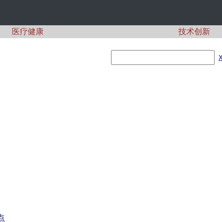
医疗健康
技术创新
点