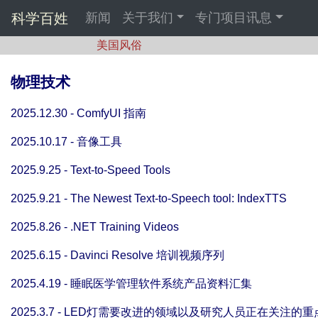
科学百姓
新闻
关于我们
专门项目讯息
美国风俗
物理技术
2025.12.30 - ComfyUI 指南
2025.10.17 - 音像工具
2025.9.25 - Text-to-Speed Tools
2025.9.21 - The Newest Text-to-Speech tool: IndexTTS
2025.8.26 - .NET Training Videos
2025.6.15 - Davinci Resolve 培训视频序列
2025.4.19 - 睡眠医学管理软件系统产品资料汇集
2025.3.7 - LED灯需要改进的领域以及研究人员正在关注的重