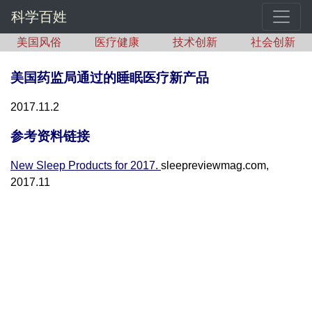
科学百姓
美国风俗
医疗健康
技术创新
社会创新
美国药监局通过的睡眠医疗新产品
2017.11.2
参考资料链接
New Sleep Products for 2017.
sleepreviewmag.com,
2017.11