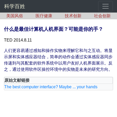
科学百姓
美国风俗
医疗健康
技术创新
社会创新
什么是最佳计算机人机界面？可能是你的手？
TED 2014.8.11
人们更容易通过感知和操作实物来理解它和与之互动。将显
示屏和实体感应器结合，简单的动作会通过实体感应器同步
传递到与其配套的软件系统中以用户友好人机界面展示。反
之，通过使用软件区操控环境中的实物是未来的研究方向。
原始文献链接
The best computer interface? Maybe ... your hands